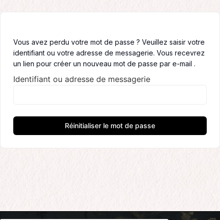
Vous avez perdu votre mot de passe ? Veuillez saisir votre
identifiant ou votre adresse de messagerie. Vous recevrez
un lien pour créer un nouveau mot de passe par e-mail .
Identifiant ou adresse de messagerie
Réinitialiser le mot de passe