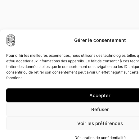
Gérer le consentement
Pour offrir les meilleures expériences, nous utilisons des technologies telles
et/ou accéder aux informations des appareils. Le fait de consentir à ces tec
traiter des données telles que le comportement de navigation ou les ID uniques
consentir ou de retirer son consentement peut avoir un effet négatif sur certa
fonctions.
Accepter
Refuser
Voir les préférences
Déclaration de confidentialité