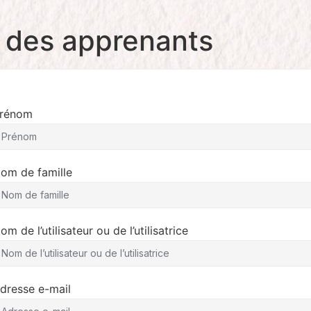
n des apprenants
rénom
om de famille
om de l’utilisateur ou de l’utilisatrice
dresse e-mail