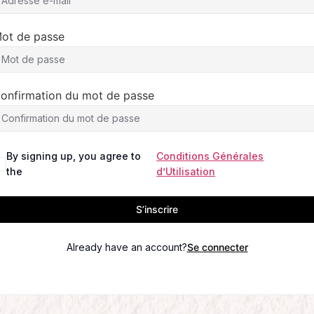
ot de passe
onfirmation du mot de passe
By signing up, you agree to
Conditions Générales
the
d’Utilisation
S’inscrire
Already have an account?
Se connecter